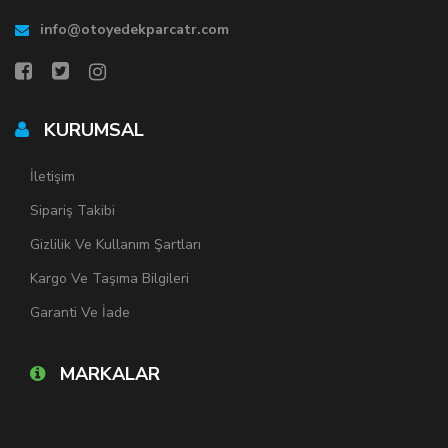
info@otoyedekparcatr.com
KURUMSAL
İletişim
Sipariş Takibi
Gizlilik Ve Kullanım Şartları
Kargo Ve Taşıma Bilgileri
Garanti Ve İade
MARKALAR