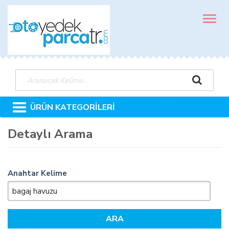
MENÜ
ÜRÜN KATEGORİLERİ
Detaylı Arama
Anahtar Kelime