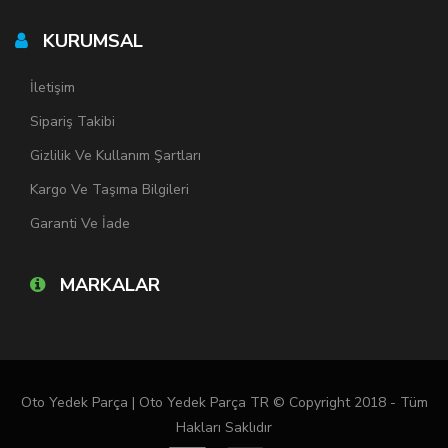
KURUMSAL
İletişim
Sipariş Takibi
Gizlilik Ve Kullanım Şartları
Kargo Ve Taşıma Bilgileri
Garanti Ve İade
MARKALAR
Oto Yedek Parça | Oto Yedek Parça TR © Copyright 2018 - Tüm
Hakları Saklıdır