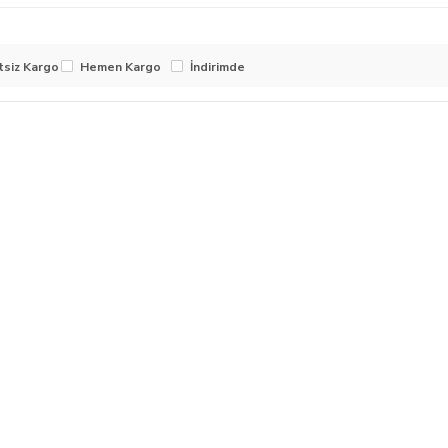
tsiz Kargo
Hemen Kargo
İndirimde