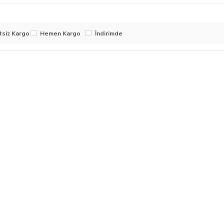
tsiz Kargo
Hemen Kargo
İndirimde