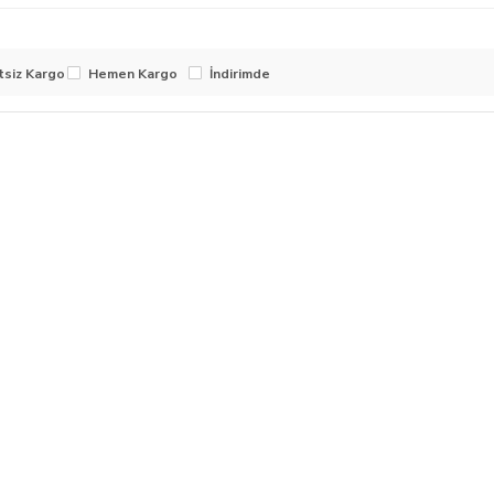
tsiz Kargo
Hemen Kargo
İndirimde