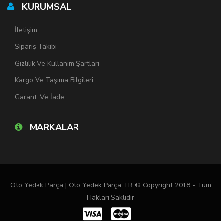
KURUMSAL
İletişim
Sipariş Takibi
Gizlilik Ve Kullanım Şartları
Kargo Ve Taşıma Bilgileri
Garanti Ve İade
MARKALAR
Oto Yedek Parça | Oto Yedek Parça TR © Copyright 2018 - Tüm
Hakları Saklıdır