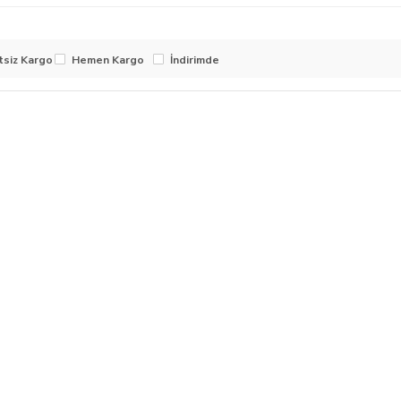
tsiz Kargo
Hemen Kargo
İndirimde