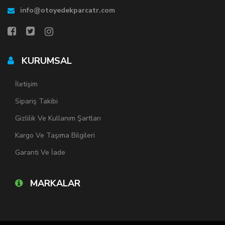
info@otoyedekparcatr.com
KURUMSAL
İletişim
Sipariş Takibi
Gizlilik Ve Kullanım Şartları
Kargo Ve Taşıma Bilgileri
Garanti Ve İade
MARKALAR